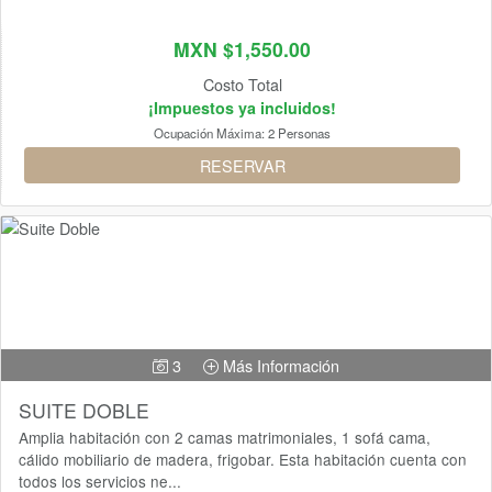
MXN $1,550.00
Costo Total
¡Impuestos ya incluidos!
Ocupación Máxima:
2 Personas
RESERVAR
3
Más Información
SUITE DOBLE
Amplia habitación con 2 camas matrimoniales, 1 sofá cama,
cálido mobiliario de madera, frigobar. Esta habitación cuenta con
todos los servicios ne...