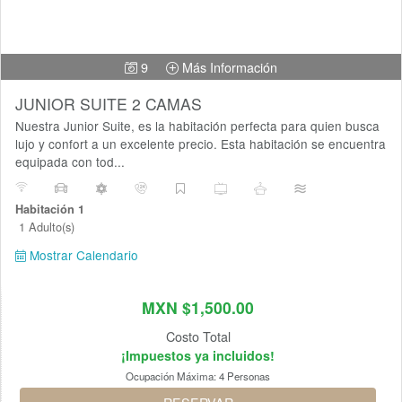
9
Más Información
JUNIOR SUITE 2 CAMAS
Nuestra Junior Suite, es la habitación perfecta para quien busca
lujo y confort a un excelente precio. Esta habitación se encuentra
equipada con tod...
Habitación 1
1 Adulto(s)
Mostrar Calendario
MXN $1,500.00
Costo Total
¡Impuestos ya incluidos!
Ocupación Máxima:
4 Personas