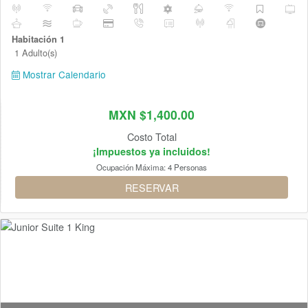
Habitación 1
1 Adulto(s)
Mostrar Calendario
MXN $1,400.00
Costo Total
¡Impuestos ya incluidos!
Ocupación Máxima:
4 Personas
RESERVAR