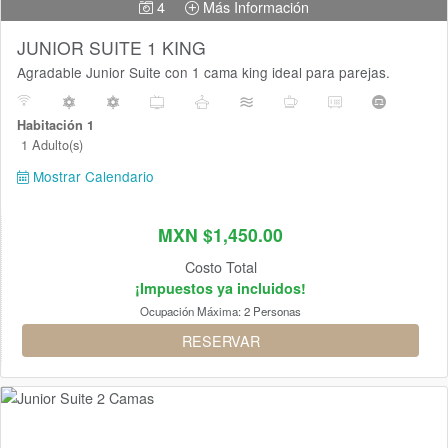
4
Más Información
JUNIOR SUITE 1 KING
Agradable Junior Suite con 1 cama king ideal para parejas.
Habitación 1
1 Adulto(s)
Mostrar Calendario
MXN $1,450.00
Costo Total
¡Impuestos ya incluidos!
Ocupación Máxima:
2 Personas
RESERVAR