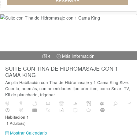
RESERVAR
4
Más Información
SUITE CON TINA DE HIDROMASAJE CON 1
CAMA KING
Amplia Habitación con Tina de Hidromasaje y 1 Cama King Size.
Cuenta, además, con amenidades tipo premium, como Smart TV,
Kit de planchado, frigobar...
Habitación 1
1 Adulto(s)
Mostrar Calendario