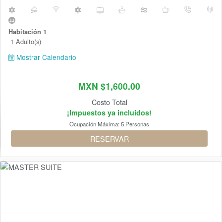
Habitación 1
1 Adulto(s)
Mostrar Calendario
MXN $1,600.00
Costo Total
¡Impuestos ya incluidos!
Ocupación Máxima:
5 Personas
RESERVAR